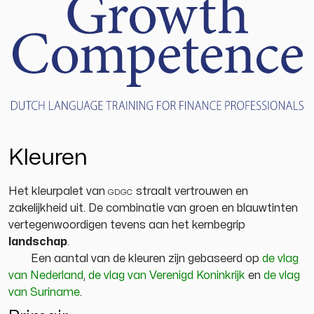
Kleuren
Het kleurpalet van
gdgc
straalt vertrouwen en
zakelijkheid uit. De combinatie van groen en blauwtinten
vertegenwoordigen tevens aan het kernbegrip
landschap
.
Een aantal van de kleuren zijn gebaseerd op
de vlag
van Nederland
,
de vlag van Verenigd Koninkrijk
en
de vlag
van Suriname
.